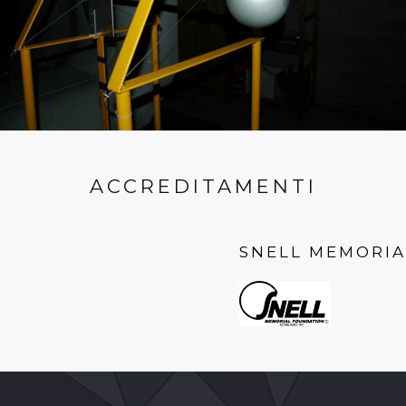
ACCREDITAMENTI
SNELL MEMORI