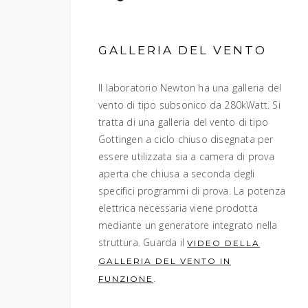
GALLERIA DEL VENTO
Il laboratorio Newton ha una galleria del
vento di tipo subsonico da 280kWatt. Si
tratta di una galleria del vento di tipo
Gottingen a ciclo chiuso disegnata per
essere utilizzata sia a camera di prova
aperta che chiusa a seconda degli
specifici programmi di prova. La potenza
elettrica necessaria viene prodotta
mediante un generatore integrato nella
struttura. Guarda il
VIDEO DELLA
GALLERIA DEL VENTO IN
.
FUNZIONE