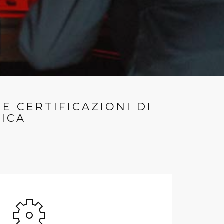
 CERTIFICAZIONI DI
ICA