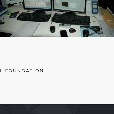
AL FOUNDATION